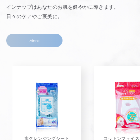
インナップはあなたのお肌を健やかに導きます。
日々のケアやご褒美に。
More
コットンフェイス
水クレンジングシート