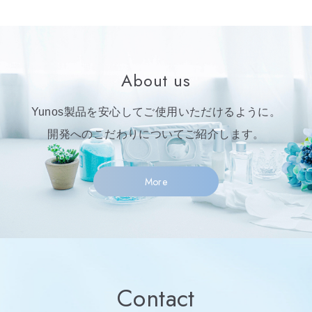
About us
Yunos製品を安心してご使用いただけるように。
開発へのこだわりについてご紹介します。
More
Contact