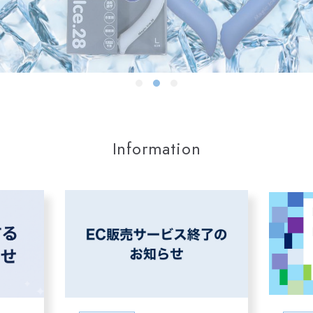
Information