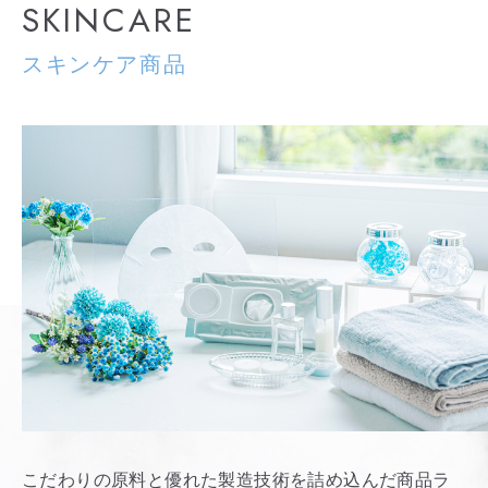
SKINCARE
スキンケア商品
こだわりの原料と優れた製造技術を詰め込んだ商品ラ