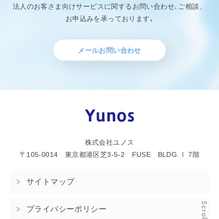
法人のお客さま向けサービスに関するお問い合わせ､ご相談、
お申込みを承っております｡
メールお問い合わせ
株式会社ユノス
〒105-0014 東京都港区芝3-5-2 FUSE BLDG.Ⅰ 7階
サイトマップ
Scroll
プライバシーポリシー