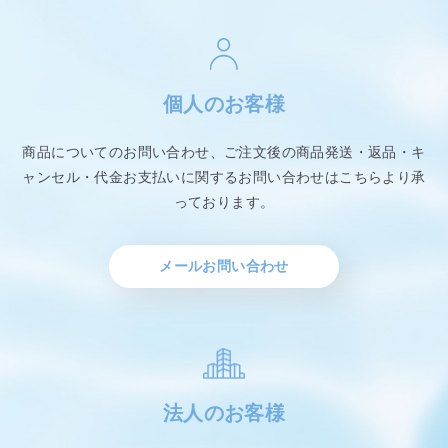
個人のお客様
商品についてのお問い合わせ、ご注文後の商品発送・返品・キ
ャンセル・代金お支払いに関するお問い合わせはこちらより承
っております。
メールお問い合わせ
法人のお客様