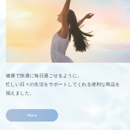
健康で快適に毎日過ごせるように。
忙しい日々の生活をサポートしてくれる便利な商品を
揃えました。
More