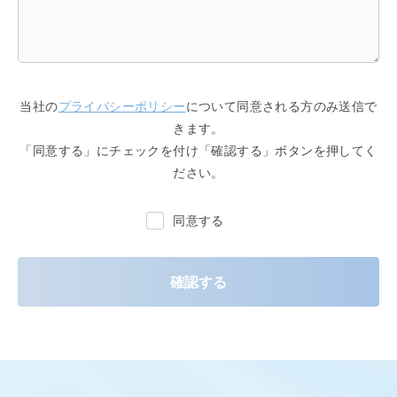
当社の
プライバシーポリシー
について同意される方のみ送信で
きます。
「同意する」にチェックを付け「確認する」ボタンを押してく
ださい。
同意する