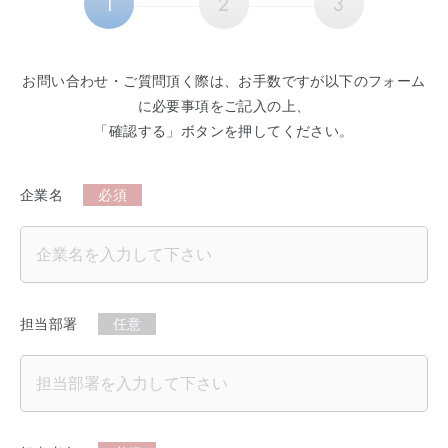
お問い合わせ・ご質問頂く際は、お⼿数ですが以下のフォーム
に必要事項をご記⼊の上、
「確認する」ボタンを押してください。
企業名
必須
担当部署
任意