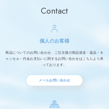
Contact
個人のお客様
商品についてのお問い合わせ、ご注文後の商品発送・返品・キ
ャンセル・代金お支払いに関するお問い合わせはこちらより承
っております。
メールお問い合わせ