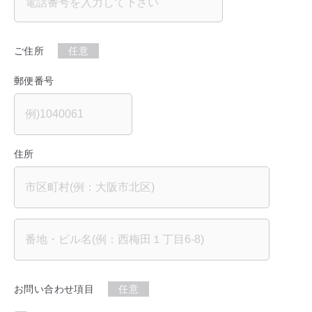
ご住所
任意
郵便番号
住所
お問い合わせ項目
任意