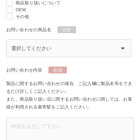
商品取り扱いについて
OEM
その他
お問い合わせの商品名
任意
お問い合わせ内容
必須
製品に関するお問い合わせの場合、ご記入欄に製品名等をでき
るだけ詳しくご記入ください。
また、商品取り扱い店に関するお問い合わせに関しては、お客
様が利用される最寄駅をご記入ください。