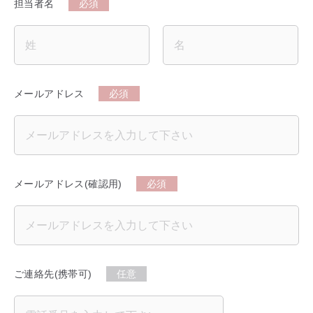
担当者名
必須
メールアドレス
必須
メールアドレス(確認用)
必須
ご連絡先(携帯可)
任意