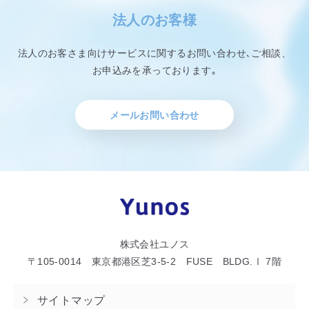
法人のお客様
法人のお客さま向けサービスに関するお問い合わせ､ご相談、
お申込みを承っております｡
メールお問い合わせ
株式会社ユノス
〒105-0014 東京都港区芝3-5-2 FUSE BLDG.Ⅰ 7階
サイトマップ