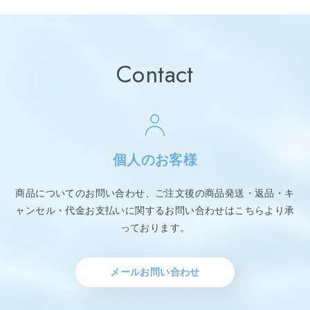
Contact
個人のお客様
商品についてのお問い合わせ、ご注文後の商品発送・返品・キ
ャンセル・代金お支払いに関するお問い合わせはこちらより承
っております。
メールお問い合わせ