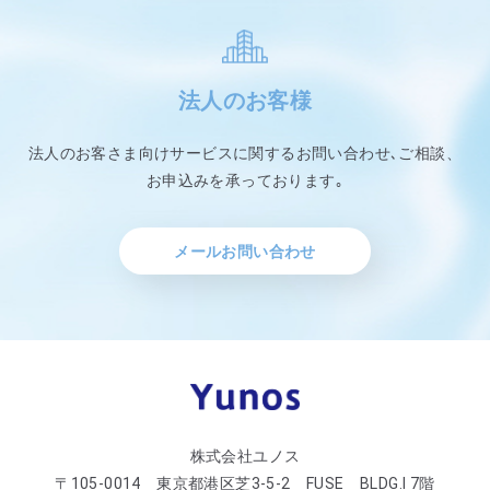
法人のお客様
法人のお客さま向けサービスに関するお問い合わせ､ご相談、
お申込みを承っております｡
メールお問い合わせ
株式会社ユノス
〒105-0014 東京都港区芝3-5-2 FUSE BLDG.Ⅰ 7階